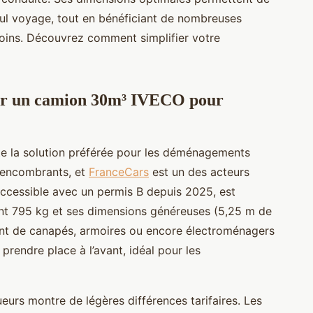
eul voyage, tout en bénéficiant de nombreuses
oins. Découvrez comment simplifier votre
ver un camion 30m³ IVECO pour
 la solution préférée pour les déménagements
 encombrants, et
FranceCars
est un des acteurs
ccessible avec un permis B depuis 2025, est
nt 795 kg et ses dimensions généreuses (5,25 m de
ent de canapés, armoires ou encore électroménagers
prendre place à l’avant, idéal pour les
eurs montre de légères différences tarifaires. Les