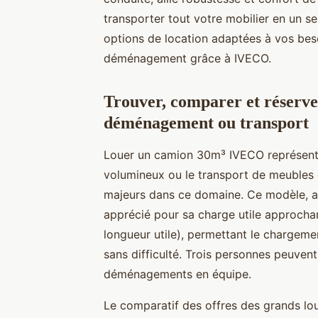
transporter tout votre mobilier en un s
options de location adaptées à vos bes
déménagement grâce à IVECO.
Trouver, comparer et réser
déménagement ou transport
Louer un camion 30m³ IVECO représente
volumineux ou le transport de meubles
majeurs dans ce domaine. Ce modèle, a
apprécié pour sa charge utile approcha
longueur utile), permettant le chargem
sans difficulté. Trois personnes peuvent 
déménagements en équipe.
Le comparatif des offres des grands lou