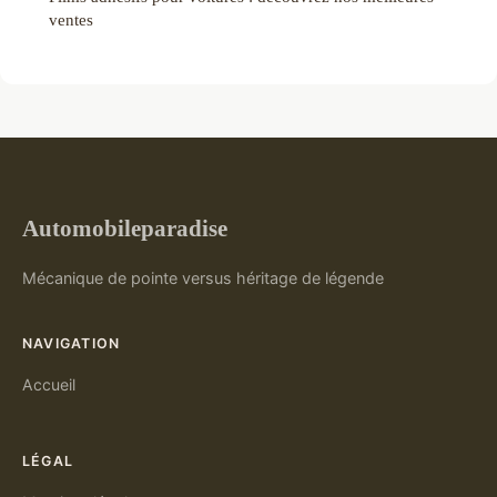
ventes
Automobileparadise
Mécanique de pointe versus héritage de légende
NAVIGATION
Accueil
LÉGAL