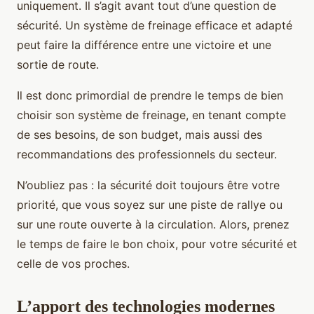
uniquement. Il s’agit avant tout d’une question de
sécurité. Un système de freinage efficace et adapté
peut faire la différence entre une victoire et une
sortie de route.
Il est donc primordial de prendre le temps de bien
choisir son système de freinage, en tenant compte
de ses besoins, de son budget, mais aussi des
recommandations des professionnels du secteur.
N’oubliez pas : la sécurité doit toujours être votre
priorité, que vous soyez sur une piste de rallye ou
sur une route ouverte à la circulation. Alors, prenez
le temps de faire le bon choix, pour votre sécurité et
celle de vos proches.
L’apport des technologies modernes