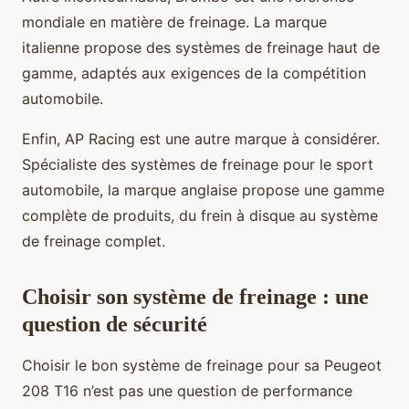
mondiale en matière de freinage. La marque
italienne propose des systèmes de freinage haut de
gamme, adaptés aux exigences de la compétition
automobile.
Enfin, AP Racing est une autre marque à considérer.
Spécialiste des systèmes de freinage pour le sport
automobile, la marque anglaise propose une gamme
complète de produits, du frein à disque au système
de freinage complet.
Choisir son système de freinage : une
question de sécurité
Choisir le bon système de freinage pour sa Peugeot
208 T16 n’est pas une question de performance