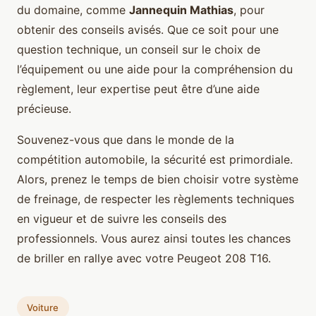
du domaine, comme
Jannequin Mathias
, pour
obtenir des conseils avisés. Que ce soit pour une
question technique, un conseil sur le choix de
l’équipement ou une aide pour la compréhension du
règlement, leur expertise peut être d’une aide
précieuse.
Souvenez-vous que dans le monde de la
compétition automobile, la sécurité est primordiale.
Alors, prenez le temps de bien choisir votre système
de freinage, de respecter les règlements techniques
en vigueur et de suivre les conseils des
professionnels. Vous aurez ainsi toutes les chances
de briller en rallye avec votre Peugeot 208 T16.
Voiture