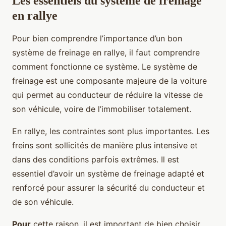
Les essentiels du système de freinage
en rallye
Pour bien comprendre l’importance d’un bon
système de freinage en rallye, il faut comprendre
comment fonctionne ce système. Le système de
freinage est une composante majeure de la voiture
qui permet au conducteur de réduire la vitesse de
son véhicule, voire de l’immobiliser totalement.
En rallye, les contraintes sont plus importantes. Les
freins sont sollicités de manière plus intensive et
dans des conditions parfois extrêmes. Il est
essentiel d’avoir un système de freinage adapté et
renforcé pour assurer la sécurité du conducteur et
de son véhicule.
Pour
cette raison, il est important de bien choisir