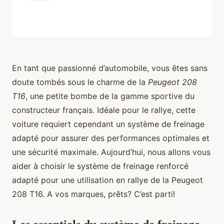
En tant que passionné d’automobile, vous êtes sans
doute tombés sous le charme de la
Peugeot 208
T16
, une petite bombe de la gamme sportive du
constructeur français. Idéale pour le rallye, cette
voiture requiert cependant un système de freinage
adapté pour assurer des performances optimales et
une sécurité maximale. Aujourd’hui, nous allons vous
aider à choisir le système de freinage renforcé
adapté pour une utilisation en rallye de la Peugeot
208 T16. A vos marques, prêts? C’est parti!