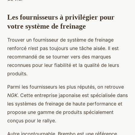
Les fournisseurs à privilégier pour
votre système de freinage
Trouver un fournisseur de système de freinage
renforcé n’est pas toujours une tâche aisée. Il est
recommandé de se tourner vers des marques
reconnues pour leur fiabilité et la qualité de leurs
produits.
Parmi les fournisseurs les plus réputés, on retrouve
NGK
. Cette entreprise japonaise est spécialisée dans
les systèmes de freinage de haute performance et
propose une gamme de produits spécialement
conçus pour le rallye.
Autre incontournable, Brembo est une référence