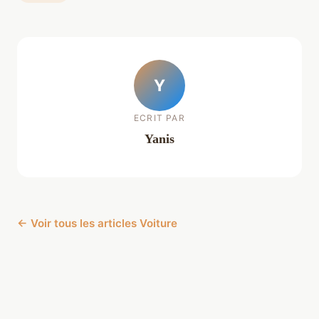
Y
ECRIT PAR
Yanis
← Voir tous les articles Voiture