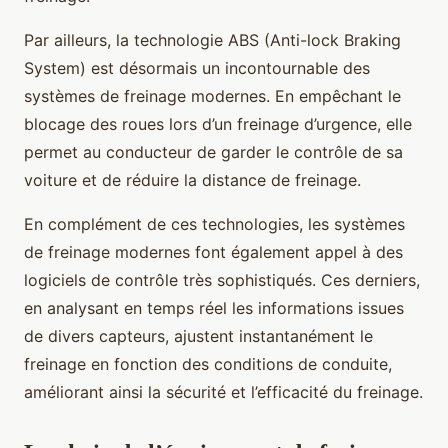
Par ailleurs, la technologie ABS (Anti-lock Braking
System) est désormais un incontournable des
systèmes de freinage modernes. En empêchant le
blocage des roues lors d’un freinage d’urgence, elle
permet au conducteur de garder le contrôle de sa
voiture et de réduire la distance de freinage.
En complément de ces technologies, les systèmes
de freinage modernes font également appel à des
logiciels de contrôle très sophistiqués. Ces derniers,
en analysant en temps réel les informations issues
de divers capteurs, ajustent instantanément le
freinage en fonction des conditions de conduite,
améliorant ainsi la sécurité et l’efficacité du freinage.