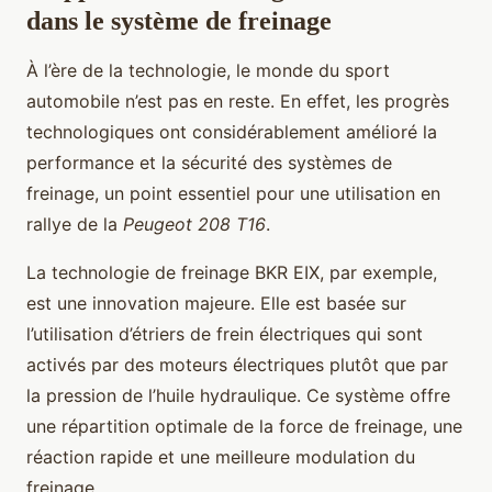
dans le système de freinage
À l’ère de la technologie, le monde du sport
automobile n’est pas en reste. En effet, les progrès
technologiques ont considérablement amélioré la
performance et la sécurité des systèmes de
freinage, un point essentiel pour une utilisation en
rallye de la
Peugeot 208 T16
.
La technologie de freinage BKR EIX, par exemple,
est une innovation majeure. Elle est basée sur
l’utilisation d’étriers de frein électriques qui sont
activés par des moteurs électriques plutôt que par
la pression de l’huile hydraulique. Ce système offre
une répartition optimale de la force de freinage, une
réaction rapide et une meilleure modulation du
freinage.