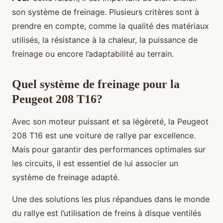
son système de freinage. Plusieurs critères sont à
prendre en compte, comme la qualité des matériaux
utilisés, la résistance à la chaleur, la puissance de
freinage ou encore l’adaptabilité au terrain.
Quel système de freinage pour la
Peugeot 208 T16?
Avec son moteur puissant et sa légèreté, la Peugeot
208 T16 est une voiture de rallye par excellence.
Mais pour garantir des performances optimales sur
les circuits, il est essentiel de lui associer un
système de freinage adapté.
Une des solutions les plus répandues dans le monde
du rallye est l’utilisation de freins à disque ventilés