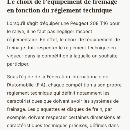
Le choix de l’équipement de freinage
en fonction du règlement technique
Lorsqu’il s’agit d’équiper une Peugeot 208 T16 pour
le rallye, il ne faut pas négliger l’aspect
réglementaire. En effet, le choix de l’équipement de
freinage doit respecter le règlement technique en
vigueur dans la compétition à laquelle on souhaite
participer.
Sous l’égide de la Fédération Internationale de
l’Automobile (FIA), chaque compétition a son propre
règlement technique qui définit notamment les
caractéristiques que doivent avoir les systèmes de
freinage. Les plaquettes et disques de frein, par
exemple, doivent respecter certaines dimensions et
caractéristiques techniques précises, définies dans