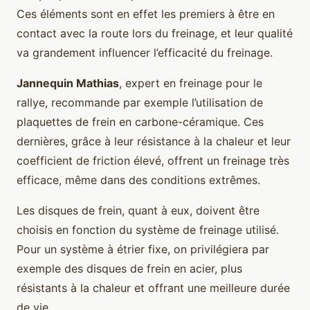
Ces éléments sont en effet les premiers à être en
contact avec la route lors du freinage, et leur qualité
va grandement influencer l’efficacité du freinage.
Jannequin Mathias
, expert en freinage pour le
rallye, recommande par exemple l’utilisation de
plaquettes de frein en carbone-céramique. Ces
dernières, grâce à leur résistance à la chaleur et leur
coefficient de friction élevé, offrent un freinage très
efficace, même dans des conditions extrêmes.
Les disques de frein, quant à eux, doivent être
choisis en fonction du système de freinage utilisé.
Pour un système à étrier fixe, on privilégiera par
exemple des disques de frein en acier, plus
résistants à la chaleur et offrant une meilleure durée
de vie.