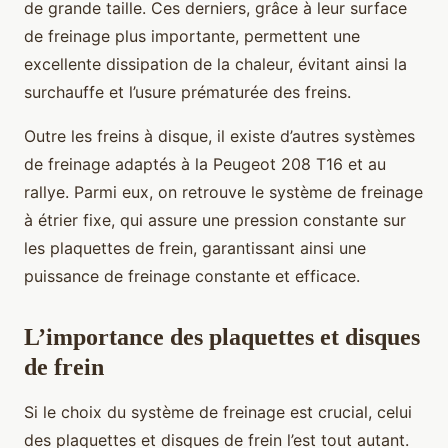
de grande taille. Ces derniers, grâce à leur surface
de freinage plus importante, permettent une
excellente dissipation de la chaleur, évitant ainsi la
surchauffe et l’usure prématurée des freins.
Outre les freins à disque, il existe d’autres systèmes
de freinage adaptés à la Peugeot 208 T16 et au
rallye. Parmi eux, on retrouve le système de freinage
à étrier fixe, qui assure une pression constante sur
les plaquettes de frein, garantissant ainsi une
puissance de freinage constante et efficace.
L’importance des plaquettes et disques
de frein
Si le choix du système de freinage est crucial, celui
des plaquettes et disques de frein l’est tout autant.