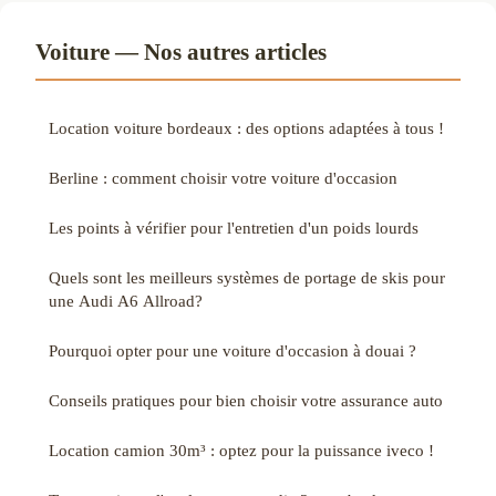
Voiture — Nos autres articles
Location voiture bordeaux : des options adaptées à tous !
Berline : comment choisir votre voiture d'occasion
Les points à vérifier pour l'entretien d'un poids lourds
Quels sont les meilleurs systèmes de portage de skis pour
une Audi A6 Allroad?
Pourquoi opter pour une voiture d'occasion à douai ?
Conseils pratiques pour bien choisir votre assurance auto
Location camion 30m³ : optez pour la puissance iveco !