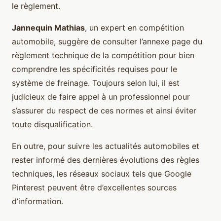
le règlement.
Jannequin Mathias
, un expert en compétition
automobile, suggère de consulter l’annexe page du
règlement technique de la compétition pour bien
comprendre les spécificités requises pour le
système de freinage. Toujours selon lui, il est
judicieux de faire appel à un professionnel pour
s’assurer du respect de ces normes et ainsi éviter
toute disqualification.
En outre, pour suivre les actualités automobiles et
rester informé des dernières évolutions des règles
techniques, les réseaux sociaux tels que Google
Pinterest peuvent être d’excellentes sources
d’information.