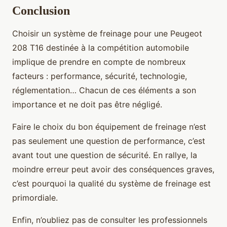
Conclusion
Choisir un système de freinage pour une Peugeot
208 T16 destinée à la compétition automobile
implique de prendre en compte de nombreux
facteurs : performance, sécurité, technologie,
réglementation… Chacun de ces éléments a son
importance et ne doit pas être négligé.
Faire le choix du bon équipement de freinage n’est
pas seulement une question de performance, c’est
avant tout une question de sécurité. En rallye, la
moindre erreur peut avoir des conséquences graves,
c’est pourquoi la qualité du système de freinage est
primordiale.
Enfin, n’oubliez pas de consulter les professionnels